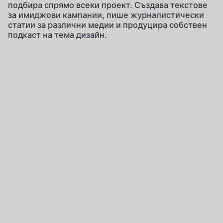
подбира спрямо всеки проект. Създава текстове
за имиджови кампании, пише журналистически
статии за различни медии и продуцира собствен
подкаст на тема дизайн.